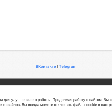
ВКонтакте
|
Telegram
гии для улучшения его работы. Продолжая работу с сайтом, Вы
kie-файлов. Вы всегда можете отключить файлы cookie в настр