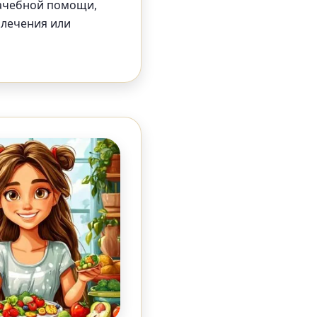
ачебной помощи,
 лечения или